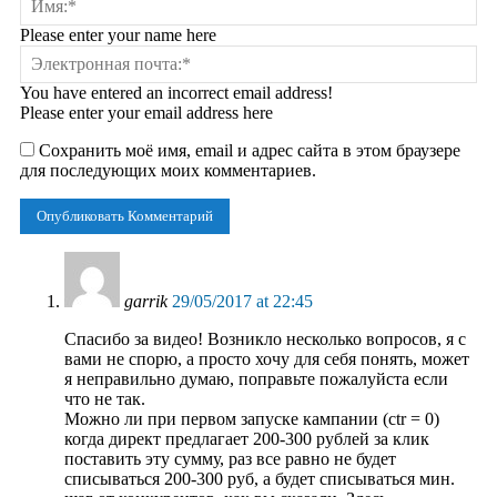
Please enter your name here
You have entered an incorrect email address!
Please enter your email address here
Сохранить моё имя, email и адрес сайта в этом браузере
для последующих моих комментариев.
garrik
29/05/2017 at 22:45
Спасибо за видео! Возникло несколько вопросов, я с
вами не спорю, а просто хочу для себя понять, может
я неправильно думаю, поправьте пожалуйста если
что не так.
Можно ли при первом запуске кампании (ctr = 0)
когда директ предлагает 200-300 рублей за клик
поставить эту сумму, раз все равно не будет
списываться 200-300 руб, а будет списываться мин.