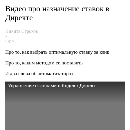
Видео про назначение ставок в
Директе
Никита Строков
-
3
2815
Про то, как выбрать оптимальную ставку за клик
Про то, каким методом ее поставить
И два слова об автоматизаторах
Управление ставками в Яндекс Директ