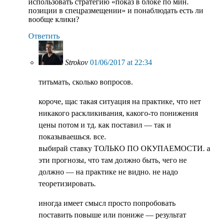
использовать стратегию «показ в блоке по мин.
позиции в спецразмещении» и понаблюдать есть ли
вообще клики?
Ответить
Strokov
01/06/2017 at 22:34
титьмать, сколько вопросов.
короче, щас такая ситуация на практике, что нет
никакого раскликивания, какого-то понижения
цены потом и тд. как поставил — так и
показываешься. все.
выбирай ставку ТОЛЬКО ПО ОКУПАЕМОСТИ. а
эти прогнозы, что там должно быть, чего не
должно — на практике не видно. не надо
теоретизировать.
иногда имеет смысл просто попробовать
поставить повыше или пониже — результат