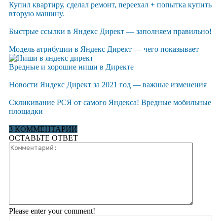
Купил квартиру, сделал ремонт, переехал + попытка купить
вторую машину.
Быстрые ссылки в Яндекс Директ — заполняем правильно!
Модель атрибуции в Яндекс Директ — чего показывает
Вредные и хорошие ниши в Директе
Новости Яндекс Директ за 2021 год — важные изменения
Скликивание РСЯ от самого Яндекса! Вредные мобильные
площадки
3 КОММЕНТАРИИ
ОСТАВЬТЕ ОТВЕТ
Please enter your comment!