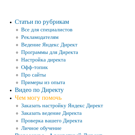
Статьи по рубрикам
Все для специалистов
Рекламодателям
Ведение Яндекс Директ
Программы для Директа
Настройка директа
Офф-топик
Про сайты
Примеры из опыта
Видео по Директу
Чем могу помочь
Заказать настройку Яндекс Директ
Заказать ведение Директа
Проверка вашего Директа
Личное обучение