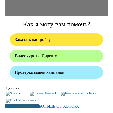
Как я могу вам помочь?
Заказать настройку
Видеокурс по Директу
Проверка вашей кампании
Поделиться
СХОЖИЕ СТАТЬИ
БОЛЬШЕ ОТ АВТОРА