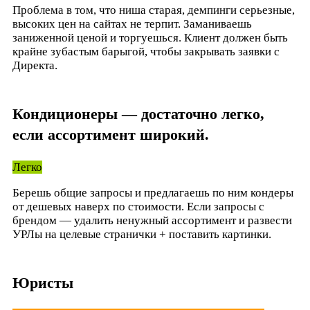
Проблема в том, что ниша старая, демпинги серьезные,
высоких цен на сайтах не терпит. Заманиваешь
заниженной ценой и торгуешься. Клиент должен быть
крайне зубастым барыгой, чтобы закрывать заявки с
Директа.
Кондиционеры — достаточно легко,
если ассортимент широкий.
Легко
Берешь общие запросы и предлагаешь по ним кондеры
от дешевых наверх по стоимости. Если запросы с
брендом — удалить ненужный ассортимент и развести
УРЛы на целевые странички + поставить картинки.
Юристы