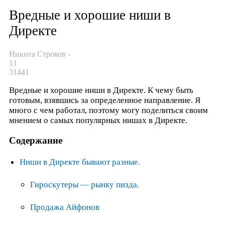
Вредные и хорошие ниши в
Директе
Никита Строков
-
11
31441
Вредные и хорошие ниши в Директе. К чему быть
готовым, взявшись за определенное направление. Я
много с чем работал, поэтому могу поделиться своим
мнением о самых популярных нишах в Директе.
Содержание
Ниши в Директе бывают разные.
Гироскутеры — рынку пизда.
Продажа Айфонов