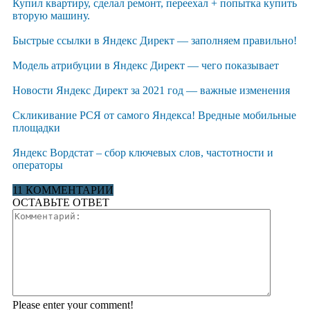
Купил квартиру, сделал ремонт, переехал + попытка купить
вторую машину.
Быстрые ссылки в Яндекс Директ — заполняем правильно!
Модель атрибуции в Яндекс Директ — чего показывает
Новости Яндекс Директ за 2021 год — важные изменения
Скликивание РСЯ от самого Яндекса! Вредные мобильные
площадки
Яндекс Вордстат – сбор ключевых слов, частотности и
операторы
11 КОММЕНТАРИИ
ОСТАВЬТЕ ОТВЕТ
Please enter your comment!