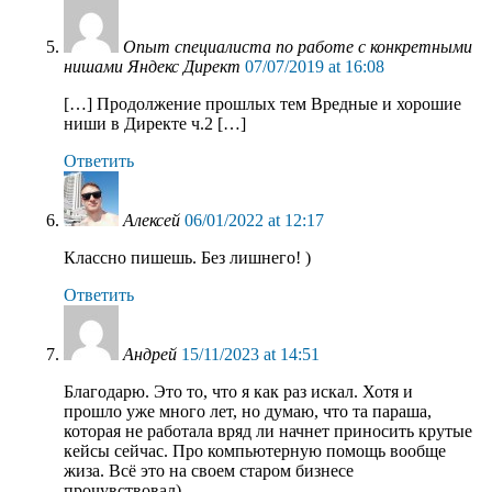
Опыт специалиста по работе с конкретными
нишами Яндекс Директ
07/07/2019 at 16:08
[…] Продолжение прошлых тем Вредные и хорошие
ниши в Директе ч.2 […]
Ответить
Алексей
06/01/2022 at 12:17
Классно пишешь. Без лишнего! )
Ответить
Андрей
15/11/2023 at 14:51
Благодарю. Это то, что я как раз искал. Хотя и
прошло уже много лет, но думаю, что та параша,
которая не работала вряд ли начнет приносить крутые
кейсы сейчас. Про компьютерную помощь вообще
жиза. Всё это на своем старом бизнесе
прочувствовал)