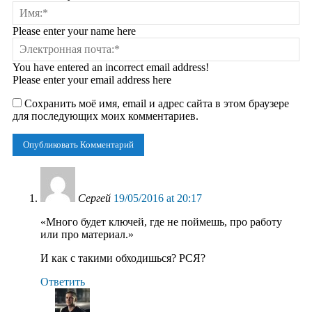
Please enter your name here
You have entered an incorrect email address!
Please enter your email address here
Сохранить моё имя, email и адрес сайта в этом браузере
для последующих моих комментариев.
Сергей
19/05/2016 at 20:17
«Много будет ключей, где не поймешь, про работу
или про материал.»
И как с такими обходишься? РСЯ?
Ответить