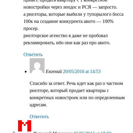
новостройки через лендос и РСЯ — запросто.
а риелторы, которые выбили у тупорылого босса
100к на создание конкурента авито — 100%
просер.
риелторское агенство я даже не пробовал
рекламировать, ибо они как раз про авито.
Ответить
Евгений
20/05/2016 at 14:53
Спасибо за ответ. Речь идет как раз о частном
риелторе, который продает квартиры с
конкретных новостроек или по определенным
адресам.
Ответить