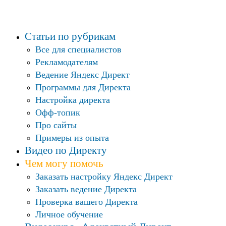
Статьи по рубрикам
Все для специалистов
Рекламодателям
Ведение Яндекс Директ
Программы для Директа
Настройка директа
Офф-топик
Про сайты
Примеры из опыта
Видео по Директу
Чем могу помочь
Заказать настройку Яндекс Директ
Заказать ведение Директа
Проверка вашего Директа
Личное обучение