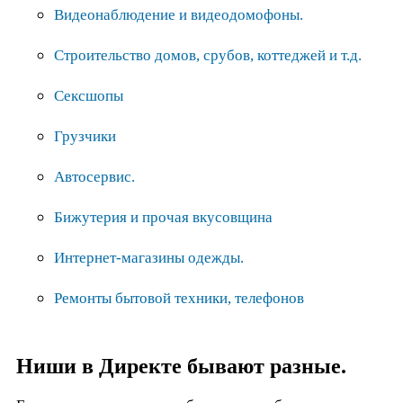
Видеонаблюдение и видеодомофоны.
Строительство домов, срубов, коттеджей и т.д.
Сексшопы
Грузчики
Автосервис.
Бижутерия и прочая вкусовщина
Интернет-магазины одежды.
Ремонты бытовой техники, телефонов
Ниши в Директе бывают разные.