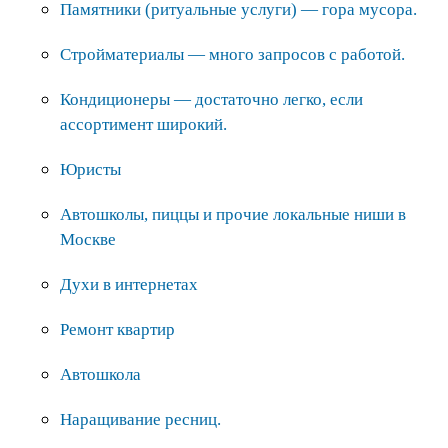
Памятники (ритуальные услуги) — гора мусора.
Стройматериалы — много запросов с работой.
Кондиционеры — достаточно легко, если
ассортимент широкий.
Юристы
Автошколы, пиццы и прочие локальные ниши в
Москве
Духи в интернетах
Ремонт квартир
Автошкола
Наращивание ресниц.