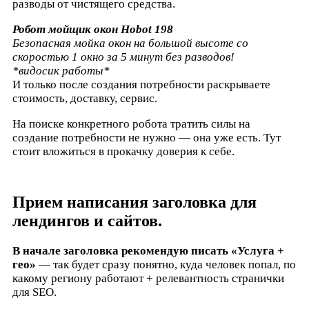
разводы от чистящего средства.
Робот мойщик окон Hobot 198
Безопасная мойка окон на большой высоте со
скоростью 1 окно за 5 минут без разводов!
*видосик работы*
И только после создания потребности раскрываете
стоимость, доставку, сервис.
На поиске конкретного робота тратить силы на
создание потребности не нужно — она уже есть. Тут
стоит вложиться в прокачку доверия к себе.
Прием написания заголовка для
лендингов и сайтов.
В начале заголовка рекомендую писать «Услуга +
гео»
— так будет сразу понятно, куда человек попал, по
какому региону работают + релевантность странички
для SEO.