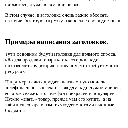
побыстрее, а уже потом подешевле.
В этом случае, в заголовке очень важно обсосать
наличие, быструю отгрузку и короткие сроки доставки.
Примеры написания заголовков.
Тут в основном будут заголовки для прямого спроса,
ибо для продажи товара как категории, надо
познакомить аудиторию с товаром, что требует много
ресурсов.
Например, нельзя продать неизвестную модель
телефона через контекст — людям надо чужое мнение,
которое скажет, что телефон прекрасен и популярен.
Нужно «знать» товар, прежде чем его купить, а на
«вбитие» товара в память уходят многомиллионные
бюджеты.