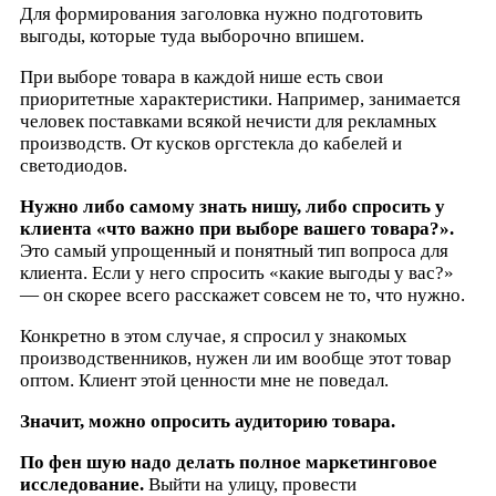
Для формирования заголовка нужно подготовить
выгоды, которые туда выборочно впишем.
При выборе товара в каждой нише есть свои
приоритетные характеристики. Например, занимается
человек поставками всякой нечисти для рекламных
производств. От кусков оргстекла до кабелей и
светодиодов.
Нужно либо самому знать нишу, либо спросить у
клиента «что важно при выборе вашего товара?».
Это самый упрощенный и понятный тип вопроса для
клиента. Если у него спросить «какие выгоды у вас?»
— он скорее всего расскажет совсем не то, что нужно.
Конкретно в этом случае, я спросил у знакомых
производственников, нужен ли им вообще этот товар
оптом. Клиент этой ценности мне не поведал.
Значит, можно опросить аудиторию товара.
По фен шую надо делать полное маркетинговое
исследование.
Выйти на улицу, провести