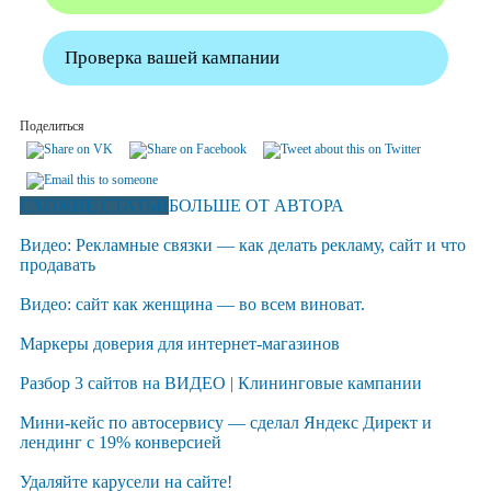
Проверка вашей кампании
Поделиться
СХОЖИЕ СТАТЬИ
БОЛЬШЕ ОТ АВТОРА
Видео: Рекламные связки — как делать рекламу, сайт и что
продавать
Видео: сайт как женщина — во всем виноват.
Маркеры доверия для интернет-магазинов
Разбор 3 сайтов на ВИДЕО | Клининговые кампании
Мини-кейс по автосервису — сделал Яндекс Директ и
лендинг с 19% конверсией
Удаляйте карусели на сайте!