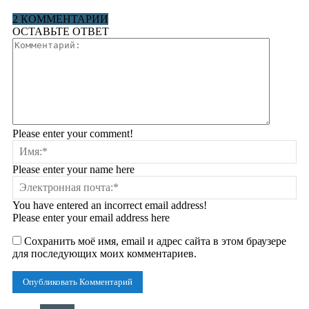
2 КОММЕНТАРИИ
ОСТАВЬТЕ ОТВЕТ
Please enter your comment!
Please enter your name here
You have entered an incorrect email address!
Please enter your email address here
Сохранить моё имя, email и адрес сайта в этом браузере
для последующих моих комментариев.