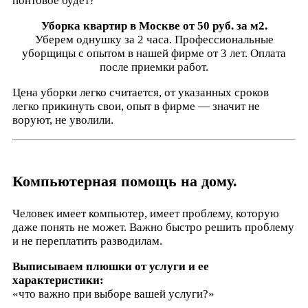
понтовое будет?
Уборка квартир в Москве от 50 руб. за м2.
Уберем однушку за 2 часа. Профессиональные
уборщицы с опытом в нашей фирме от 3 лет. Оплата
после приемки работ.
Цена уборки легко считается, от указанных сроков
легко прикинуть свои, опыт в фирме — значит не
воруют, не уволили.
Компьютерная помощь на дому.
Человек имеет компьютер, имеет проблему, которую
даже понять не может. Важно быстро решить проблему
и не переплатить разводилам.
Выписываем плюшки от услуги и ее
характеристики:
«что важно при выборе вашей услуги?»