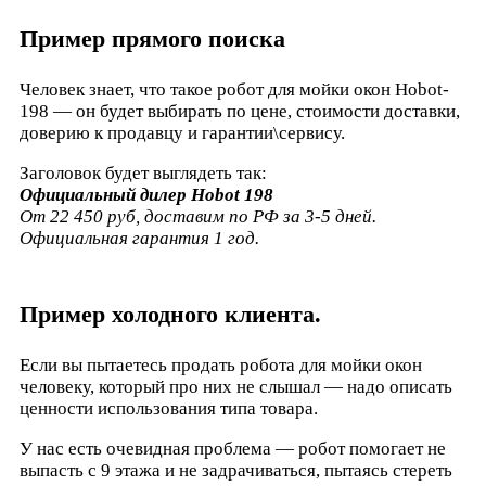
Пример прямого поиска
Человек знает, что такое робот для мойки окон Hobot-
198 — он будет выбирать по цене, стоимости доставки,
доверию к продавцу и гарантии\сервису.
Заголовок будет выглядеть так:
Официальный дилер Hobot 198
От 22 450 руб, доставим по РФ за 3-5 дней.
Официальная гарантия 1 год.
Пример холодного клиента.
Если вы пытаетесь продать робота для мойки окон
человеку, который про них не слышал — надо описать
ценности использования типа товара.
У нас есть очевидная проблема — робот помогает не
выпасть с 9 этажа и не задрачиваться, пытаясь стереть