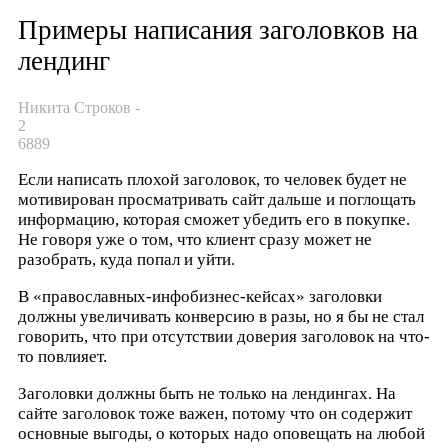
Примеры написания заголовков на
лендинг
Никита Строков
-
2
6889
Если написать плохой заголовок, то человек будет не
мотивирован просматривать сайт дальше и поглощать
информацию, которая сможет убедить его в покупке.
Не говоря уже о том, что клиент сразу может не
разобрать, куда попал и уйти.
В «православных-инфобизнес-кейсах» заголовки
должны увеличивать конверсию в разы, но я бы не стал
говорить, что при отсутствии доверия заголовок на что-
то повлияет.
Заголовки должны быть не только на лендингах. На
сайте заголовок тоже важен, потому что он содержит
основные выгоды, о которых надо оповещать на любой