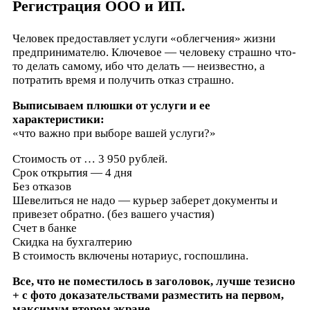
Регистрация ООО и ИП.
Человек предоставляет услуги «облегчения» жизни
предпринимателю. Ключевое — человеку страшно что-
то делать самому, ибо что делать — неизвестно, а
потратить время и получить отказ страшно.
Выписываем плюшки от услуги и ее
характеристики:
«что важно при выборе вашей услуги?»
Стоимость от … 3 950 рублей.
Срок открытия — 4 дня
Без отказов
Шевелиться не надо — курьер заберет документы и
привезет обратно. (без вашего участия)
Счет в банке
Скидка на бухгалтерию
В стоимость включены нотариус, госпошлина.
Все, что не поместилось в заголовок, лучше тезисно
+ с фото доказательствами разместить на первом,
максимум втором экране.