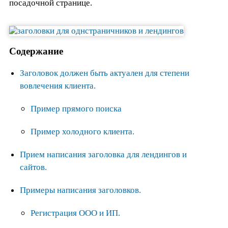
посадочной странице.
Содержание
Заголовок должен быть актуален для степени
вовлечения клиента.
Пример прямого поиска
Пример холодного клиента.
Прием написания заголовка для лендингов и
сайтов.
Примеры написания заголовков.
Регистрация ООО и ИП.