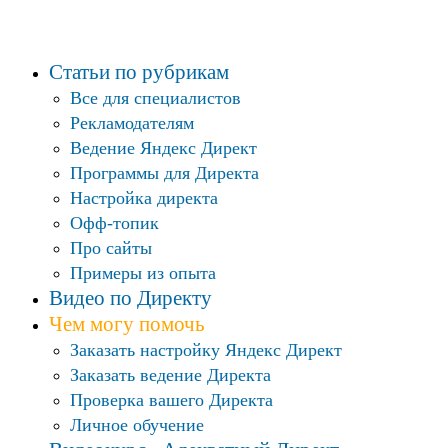
Статьи по рубрикам
Все для специалистов
Рекламодателям
Ведение Яндекс Директ
Программы для Директа
Настройка директа
Офф-топик
Про сайты
Примеры из опыта
Видео по Директу
Чем могу помочь
Заказать настройку Яндекс Директ
Заказать ведение Директа
Проверка вашего Директа
Личное обучение