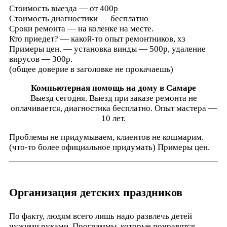
Стоимость выезда — от 400р
Стоимость диагностики — бесплатно
Сроки ремонта — на коленке на месте.
Кто приедет? — какой-то опыт ремонтников, хз
Примеры цен. — установка винды — 500р, удаление
вирусов — 300р.
(общее доверие в заголовке не прокачаешь)
Компьютерная помощь на дому в Самаре
Выезд сегодня. Выезд при заказе ремонта не
оплачивается, диагностика бесплатно. Опыт мастера —
10 лет.
Проблемы не придумываем, клиентов не кошмарим.
(что-то более официальное придумать) Примеры цен.
Организация детских праздников
По факту, людям всего лишь надо развлечь детей
чужими руками. Программы, которые понравятся