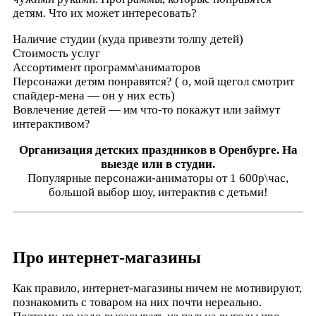
детям. Что их может интересовать?
Наличие студии (куда привезти толпу детей)
Стоимость услуг
Ассортимент программ\аниматоров
Персонажи детям понравятся? ( о, мой щегол смотрит
спайдер-мена — он у них есть)
Вовлечение детей — им что-то покажут или займут
интерактивом?
Организация детских праздников в Оренбурге. На
выезде или в студии.
Популярные персонажи-аниматоры от 1 600р\час,
большой выбор шоу, интерактив с детьми!
Про интернет-магазины
Как правило, интернет-магазины ничем не мотивируют,
познакомить с товаром на них почти нереально.