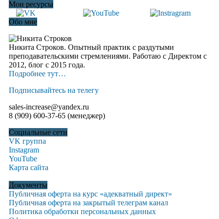
Мои ресурсы
Обо мне
Никита Строков. Опытный практик с раздутыми
преподавательскими стремлениями. Работаю с Директом с
2012, блог c 2015 года.
Подробнее тут…
Подписывайтесь на телегу
sales-increase@yandex.ru
8 (909) 600-37-65 (менеджер)
Социальные сети
VK группа
Instagram
YouTube
Карта сайта
Документы
Публичная оферта на курс «адекватный директ»
Публичная оферта на закрытый телеграм канал
Политика обработки персональных данных