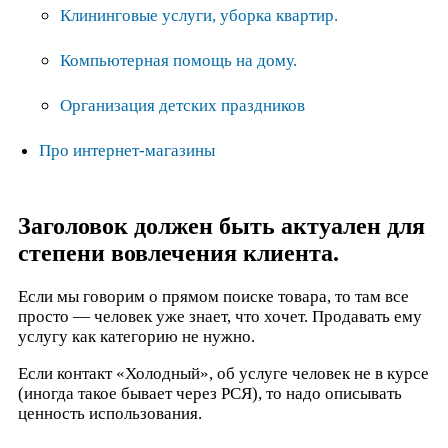
Клининговые услуги, уборка квартир.
Компьютерная помощь на дому.
Организация детских праздников
Про интернет-магазины
Заголовок должен быть актуален для
степени вовлечения клиента.
Если мы говорим о прямом поиске товара, то там все
просто — человек уже знает, что хочет. Продавать ему
услугу как категорию не нужно.
Если контакт «Холодный», об услуге человек не в курсе
(иногда такое бывает через РСЯ), то надо описывать
ценность использования.