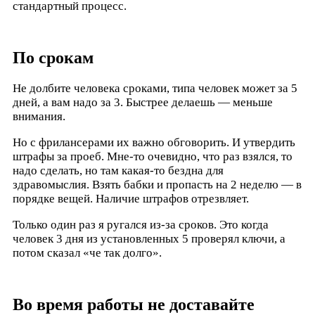
стандартный процесс.
По срокам
Не долбите человека сроками, типа человек может за 5
дней, а вам надо за 3. Быстрее делаешь — меньше
внимания.
Но с фрилансерами их важно обговорить. И утвердить
штрафы за проеб. Мне-то очевидно, что раз взялся, то
надо сделать, но там какая-то бездна для
здравомыслия. Взять бабки и пропасть на 2 неделю — в
порядке вещей. Наличие штрафов отрезвляет.
Только один раз я ругался из-за сроков. Это когда
человек 3 дня из установленных 5 проверял ключи, а
потом сказал «че так долго».
Во время работы не доставайте