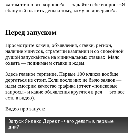
«а там точно все хорошо?» — задайте себе вопрос: «Я
ебанутый платить деньги тому, кому не доверяю?».
Перед запуском
Просмотрите ключи, объявления, ставки, регион,
наличие минусов, стратегии кампании и со спокойной
душой запускайтесь на минимальных ставках. Мало
охвата — поднимаем ставки и ждем.
Здесь главное терпение. Первые 100 кликов вообще
дергаться не стоит. Если после них не было заявок —
идем смотрим качество трафика (отчет «поисковые
запросы» и какие объявления крутятся в рся — это все
есть в видео).
Видео про запуск:
Запуск Яндекс Директ - чего делать в первые
дни?