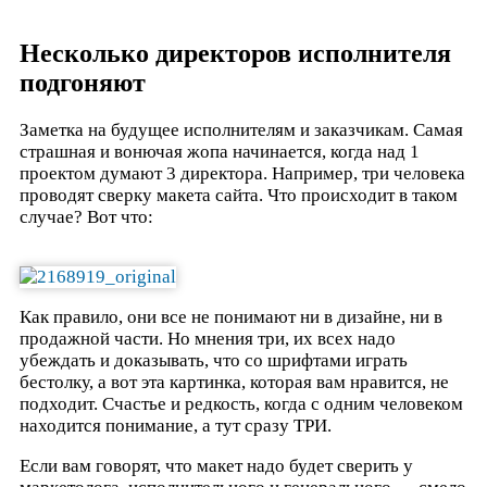
Несколько директоров исполнителя
подгоняют
Заметка на будущее исполнителям и заказчикам. Самая
страшная и вонючая жопа начинается, когда над 1
проектом думают 3 директора. Например, три человека
проводят сверку макета сайта. Что происходит в таком
случае? Вот что:
Как правило, они все не понимают ни в дизайне, ни в
продажной части. Но мнения три, их всех надо
убеждать и доказывать, что со шрифтами играть
бестолку, а вот эта картинка, которая вам нравится, не
подходит. Счастье и редкость, когда с одним человеком
находится понимание, а тут сразу ТРИ.
Если вам говорят, что макет надо будет сверить у