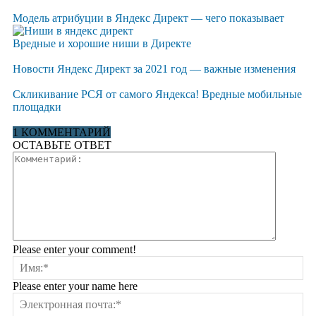
Модель атрибуции в Яндекс Директ — чего показывает
Вредные и хорошие ниши в Директе
Новости Яндекс Директ за 2021 год — важные изменения
Скликивание РСЯ от самого Яндекса! Вредные мобильные
площадки
1 КОММЕНТАРИЙ
ОСТАВЬТЕ ОТВЕТ
Please enter your comment!
Please enter your name here