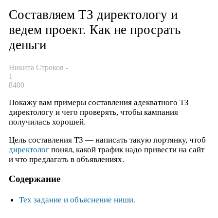
Составляем ТЗ директологу и
ведем проект. Как не просрать
деньги
Никита Строков
-
1
8400
Покажу вам примеры составления адекватного ТЗ
директологу и чего проверять, чтобы кампания
получилась хорошей.
Цель составления ТЗ — написать такую портянку, чтоб
директолог
понял, какой трафик надо привести на сайт
и что предлагать в объявлениях.
Содержание
Тех задание и объяснение ниши.