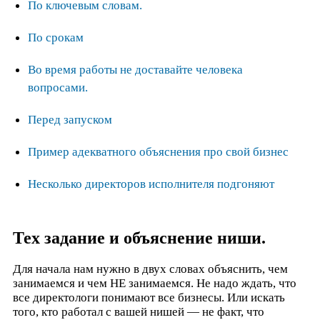
По ключевым словам.
По срокам
Во время работы не доставайте человека
вопросами.
Перед запуском
Пример адекватного объяснения про свой бизнес
Несколько директоров исполнителя подгоняют
Тех задание и объяснение ниши.
Для начала нам нужно в двух словах объяснить, чем
занимаемся и чем НЕ занимаемся. Не надо ждать, что
все директологи понимают все бизнесы. Или искать
того, кто работал с вашей нишей — не факт, что