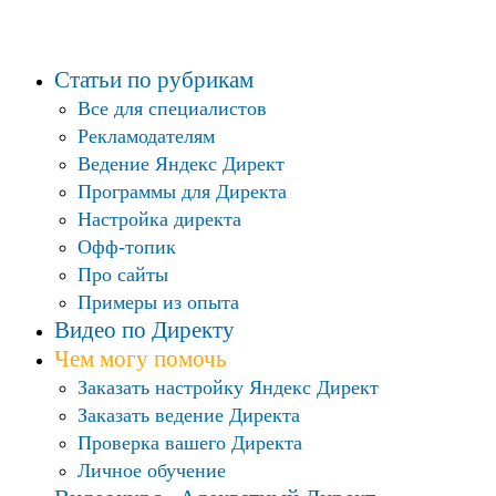
Статьи по рубрикам
Все для специалистов
Рекламодателям
Ведение Яндекс Директ
Программы для Директа
Настройка директа
Офф-топик
Про сайты
Примеры из опыта
Видео по Директу
Чем могу помочь
Заказать настройку Яндекс Директ
Заказать ведение Директа
Проверка вашего Директа
Личное обучение