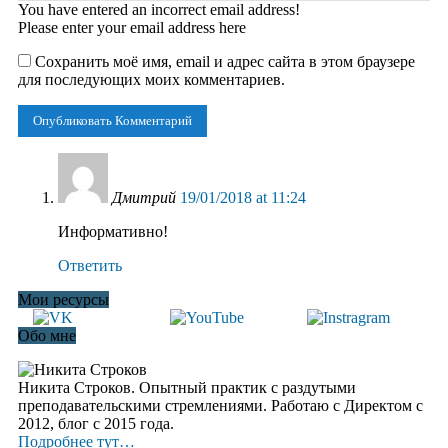
You have entered an incorrect email address!
Please enter your email address here
Сохранить моё имя, email и адрес сайта в этом браузере
для последующих моих комментариев.
Дмитрий
19/01/2018 at 11:24
Информативно!
Ответить
Мои ресурсы
Обо мне
Никита Строков. Опытный практик с раздутыми
преподавательскими стремлениями. Работаю с Директом с
2012, блог c 2015 года.
Подробнее тут…