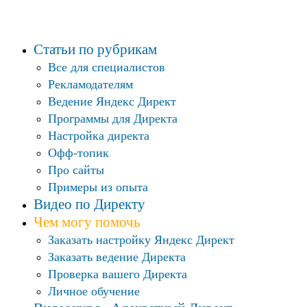
Статьи по рубрикам
Все для специалистов
Рекламодателям
Ведение Яндекс Директ
Программы для Директа
Настройка директа
Офф-топик
Про сайты
Примеры из опыта
Видео по Директу
Чем могу помочь
Заказать настройку Яндекс Директ
Заказать ведение Директа
Проверка вашего Директа
Личное обучение