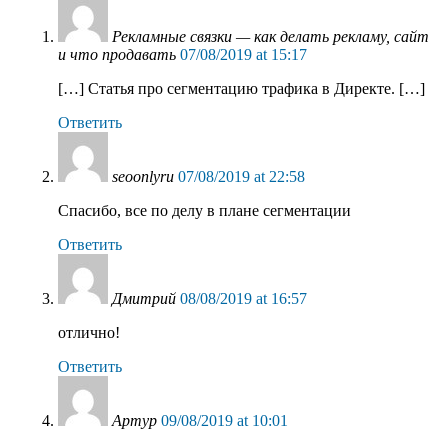
Рекламные связки — как делать рекламу, сайт
и что продавать
07/08/2019 at 15:17
[…] Статья про сегментацию трафика в Директе. […]
Ответить
seoonlyru
07/08/2019 at 22:58
Спасибо, все по делу в плане сегментации
Ответить
Дмитрий
08/08/2019 at 16:57
отлично!
Ответить
Артур
09/08/2019 at 10:01