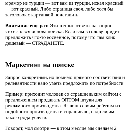
мрамор из турции — вот вам из турции, искал красный
— вот красный. Либо страница своя, либо хотя бы
заголовок с картинкой подставить.
Внимание еще раз:
Эти точные ответы на запрос —
это есть вся основа поиска. Если вам в голову придет
предложить что-то косвенное, потому что там клик
дешевый — СТРАДАНЁТЕ.
Маркетинг на поиске
Запрос конкретный, но помимо прямого соответствия и
релевантности надо уметь предложить по потребности.
Пример: приходит человек со страшненьким сайтом с
предложением продавать ОПТОМ штуки для
рекламного производства. Я звоню своим ребятам из
подобного производства и спрашиваю, надо ли им
такого рода услуги.
Говорят, мол смотри — в этом месяце мы сделаем 2