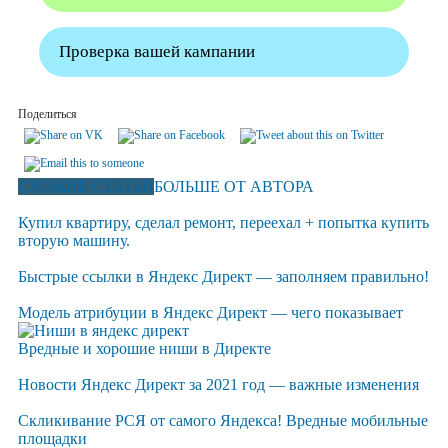
Проверка вашей кампании
Поделиться
СХОЖИЕ СТАТЬИ
БОЛЬШЕ ОТ АВТОРА
Купил квартиру, сделал ремонт, переехал + попытка купить
вторую машину.
Быстрые ссылки в Яндекс Директ — заполняем правильно!
Модель атрибуции в Яндекс Директ — чего показывает
Вредные и хорошие ниши в Директе
Новости Яндекс Директ за 2021 год — важные изменения
Скликивание РСЯ от самого Яндекса! Вредные мобильные
площадки