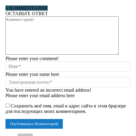
6 КОММЕНТАРИИ
ОСТАВЬТЕ ОТВЕТ
Please enter your comment!
Please enter your name here
You have entered an incorrect email address!
Please enter your email address here
Сохранить моё имя, email и адрес сайта в этом браузере
для последующих моих комментариев.