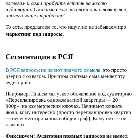
коллегам и сами пробуйте встать на место
аудитории. С какими сложностями они столкнутся,
от чего чаще страдают?
То есть, предлагаем то, что ищут, но не забываем про
маркетинг под запросы.
Сегментация в РСЯ
В РСЯ запросы не имеют прямого смысла
, это просто
озерцо с охватом. При этом система сама меняет эту
аудиторию.
Например. Пишем мы узкое объявление под аудиторию
«Перепланировка однокомнатной квартиры — 20
000р», на коммерческих ключах. Начинают кликать
люди, кому интересно (просто перепланировка квартир
— несегментированный общий траф). Кому нет — не
кликают.
Фиксируем: Аудитория прямых запросов не имеет,