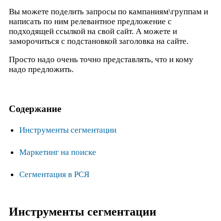
Вы можете поделить запросы по кампаниям\группам и
написать по ним релевантное предложение с
подходящей ссылкой на свой сайт. А можете и
заморочиться с подстановкой заголовка на сайте.
Просто надо очень точно представлять, что и кому
надо предложить.
Содержание
Инструменты сегментации
Маркетинг на поиске
Сегментация в РСЯ
Инструменты сегментации