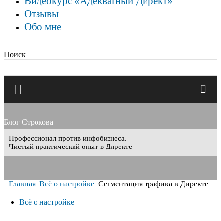
Видеокурс «Адекватный Директ»
Отзывы
Обо мне
Поиск
Блог Строкова
Профессионал против инфобизнеса.
Чистый практический опыт в Директе
Главная
Всё о настройке
Сегментация трафика в Директе
Всё о настройке