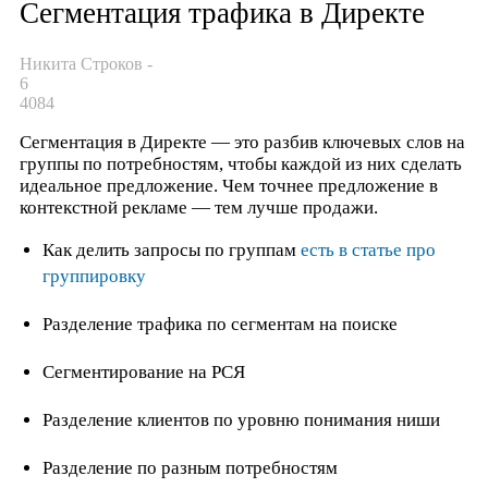
Сегментация трафика в Директе
Никита Строков
-
6
4084
Сегментация в Директе — это разбив ключевых слов на
группы по потребностям, чтобы каждой из них сделать
идеальное предложение. Чем точнее предложение в
контекстной рекламе — тем лучше продажи.
Как делить запросы по группам
есть в статье про
группировку
Разделение трафика по сегментам на поиске
Сегментирование на РСЯ
Разделение клиентов по уровню понимания ниши
Разделение по разным потребностям